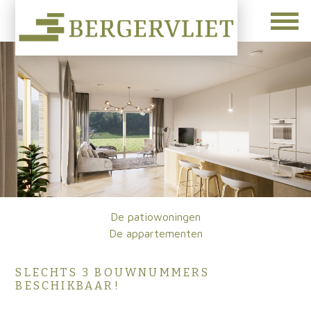
De patiowoningen
De appartementen
SLECHTS 3 BOUWNUMMERS
BESCHIKBAAR!