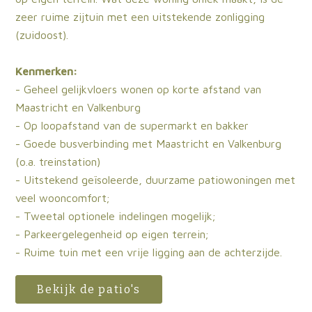
zeer ruime zijtuin met een uitstekende zonligging
(zuidoost).
Kenmerken:
- Geheel gelijkvloers wonen op korte afstand van
Maastricht en Valkenburg
- Op loopafstand van de supermarkt en bakker
- Goede busverbinding met Maastricht en Valkenburg
(o.a. treinstation)
- Uitstekend geïsoleerde, duurzame patiowoningen met
veel wooncomfort;
- Tweetal optionele indelingen mogelijk;
- Parkeergelegenheid op eigen terrein;
- Ruime tuin met een vrije ligging aan de achterzijde.
Bekijk de patio's