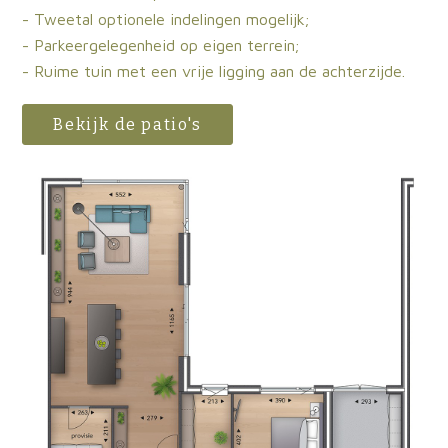
- Tweetal optionele indelingen mogelijk;
- Parkeergelegenheid op eigen terrein;
- Ruime tuin met een vrije ligging aan de achterzijde.
Bekijk de patio's