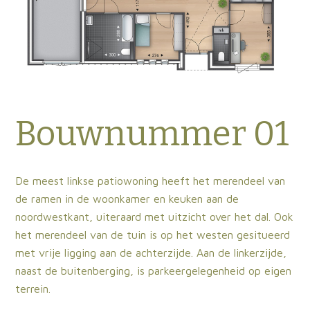
Bouwnummer 01
De meest linkse patiowoning heeft het merendeel van
de ramen in de woonkamer en keuken aan de
noordwestkant, uiteraard met uitzicht over het dal. Ook
het merendeel van de tuin is op het westen gesitueerd
met vrije ligging aan de achterzijde. Aan de linkerzijde,
naast de buitenberging, is parkeergelegenheid op eigen
terrein.