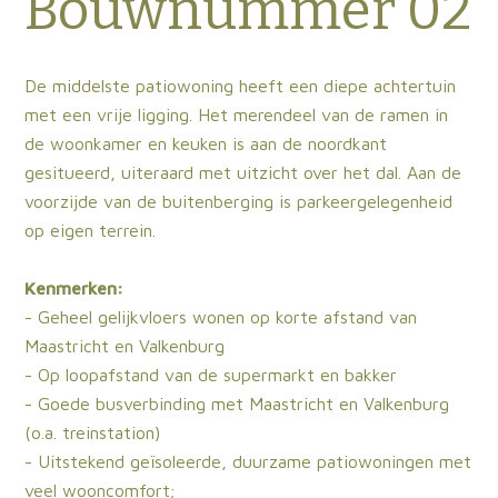
Bouwnummer 02
De middelste patiowoning heeft een diepe achtertuin
met een vrije ligging. Het merendeel van de ramen in
de woonkamer en keuken is aan de noordkant
gesitueerd, uiteraard met uitzicht over het dal. Aan de
voorzijde van de buitenberging is parkeergelegenheid
op eigen terrein.
Kenmerken:
- Geheel gelijkvloers wonen op korte afstand van
Maastricht en Valkenburg
- Op loopafstand van de supermarkt en bakker
- Goede busverbinding met Maastricht en Valkenburg
(o.a. treinstation)
- Uitstekend geïsoleerde, duurzame patiowoningen met
veel wooncomfort;