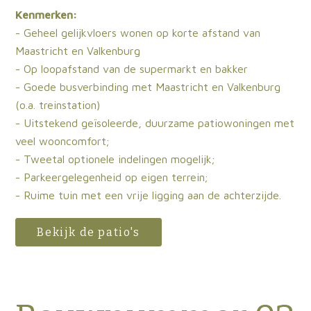
Kenmerken:
- Geheel gelijkvloers wonen op korte afstand van
Maastricht en Valkenburg
- Op loopafstand van de supermarkt en bakker
- Goede busverbinding met Maastricht en Valkenburg
(o.a. treinstation)
- Uitstekend geïsoleerde, duurzame patiowoningen met
veel wooncomfort;
- Tweetal optionele indelingen mogelijk;
- Parkeergelegenheid op eigen terrein;
- Ruime tuin met een vrije ligging aan de achterzijde.
Bekijk de patio's